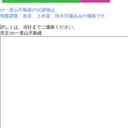
㈲一里山不動産の分譲地は、
地盤調査・改良、上水道、排水完備込みの価格です。
詳しくは、当社までご連絡ください。
売主:㈲一里山不動産