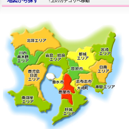
地図から探す
↑上のカテゴリへ移動