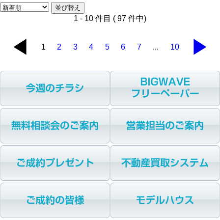
1 - 10 件目 ( 97 件中)
◀
▶
1
2
3
4
5
6
7
...
10