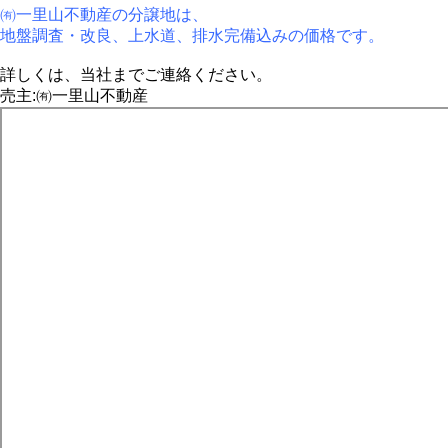
㈲一里山不動産の分譲地は、
地盤調査・改良、上水道、排水完備込みの価格です。
詳しくは、当社までご連絡ください。
売主:㈲一里山不動産