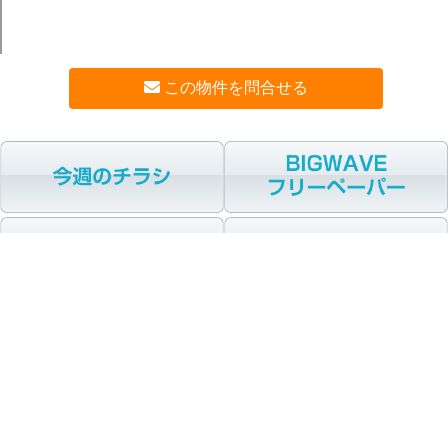
この物件を問合せる