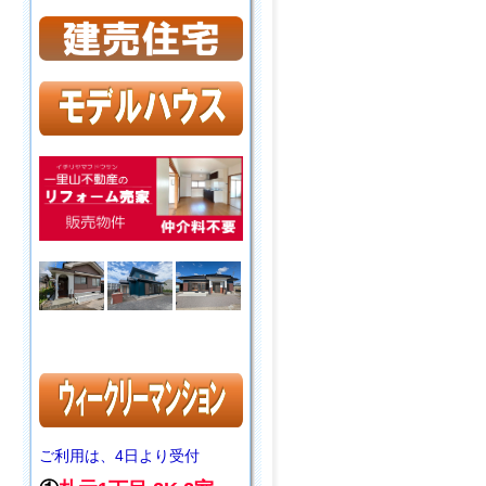
ご利用は、4日より受付