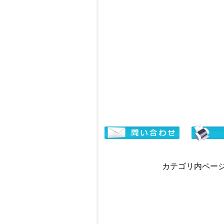
カテゴリ内ページ移