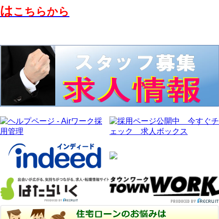
は
こちらから