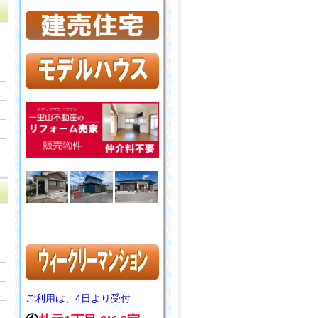
ご利用は、4日より受付