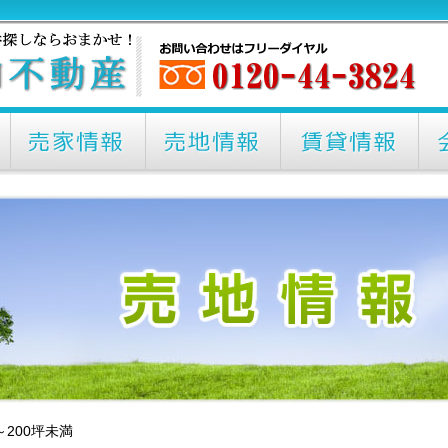
0～200坪未満