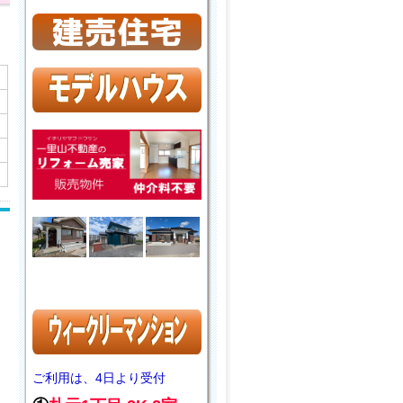
ご利用は、4日より受付