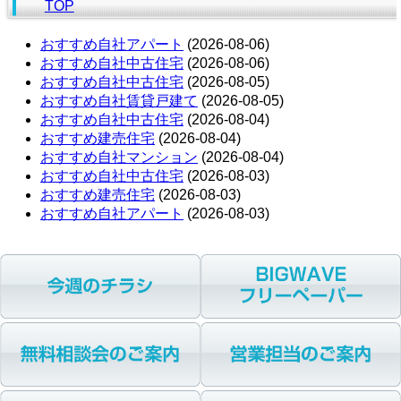
TOP
おすすめ自社アパート
(2026-08-06)
おすすめ自社中古住宅
(2026-08-06)
おすすめ自社中古住宅
(2026-08-05)
おすすめ自社賃貸戸建て
(2026-08-05)
おすすめ自社中古住宅
(2026-08-04)
おすすめ建売住宅
(2026-08-04)
おすすめ自社マンション
(2026-08-04)
おすすめ自社中古住宅
(2026-08-03)
おすすめ建売住宅
(2026-08-03)
おすすめ自社アパート
(2026-08-03)