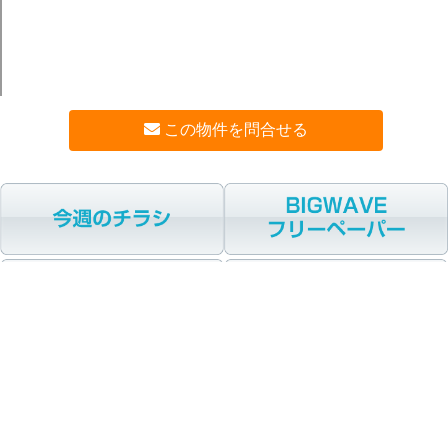
この物件を問合せる