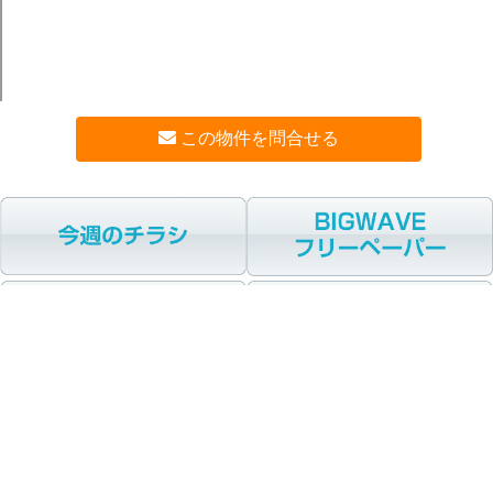
この物件を問合せる