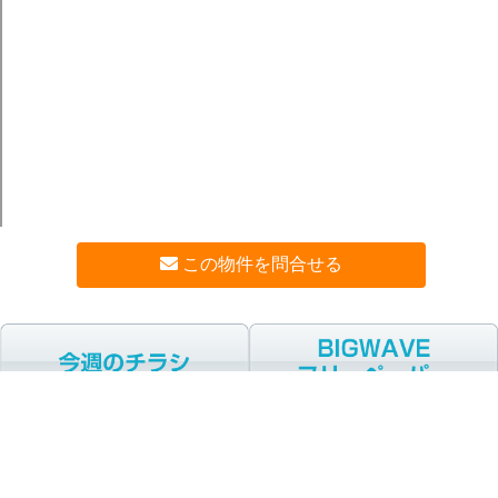
この物件を問合せる