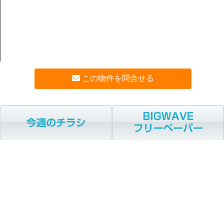
この物件を問合せる