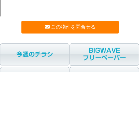
この物件を問合せる