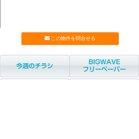
この物件を問合せる