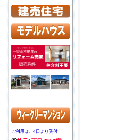
ご利用は、4日より受付