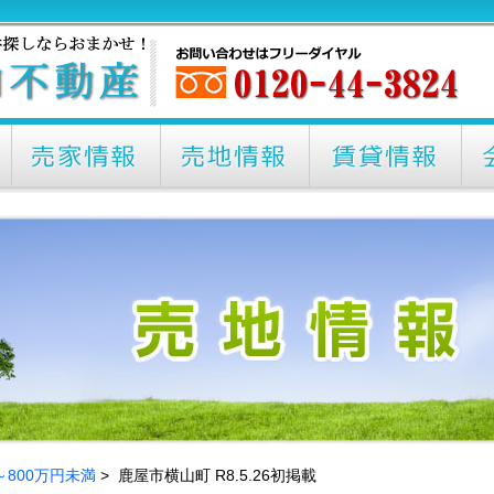
0～800万円未満
> 鹿屋市横山町 R8.5.26初掲載