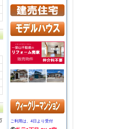
万
ご利用は、4日より受付