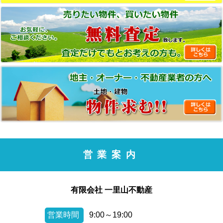
営業案内
有限会社 一里山不動産
営業時間
9:00～19:00