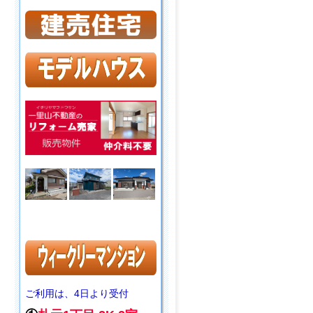
ご利用は、4日より受付