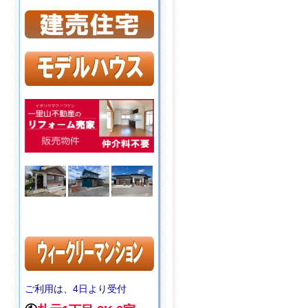
ご利用は、4日より受付