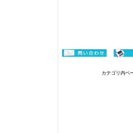
カテゴリ内ページ