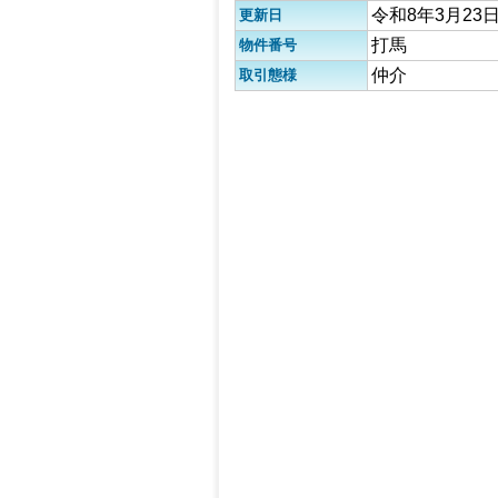
令和8年3月23
更新日
打馬
物件番号
仲介
取引態様