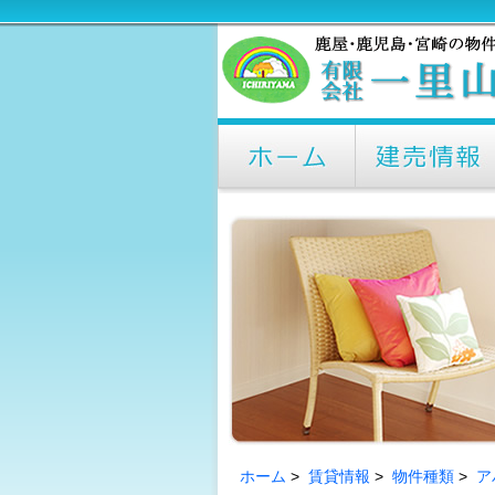
ホーム
>
賃貸情報
>
物件種類
>
ア