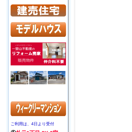
ご利用は、4日より受付