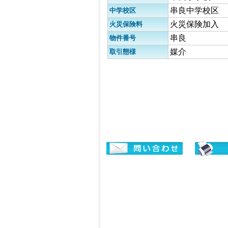
串良中学校区
中学校区
火災保険加入
火災保険料
串良
物件番号
媒介
取引態様