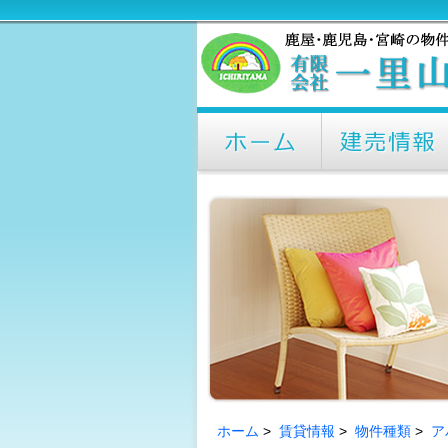
ホーム
>
賃貸情報
>
物件種類
>
ア