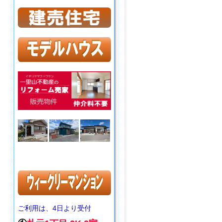
ご利用は、4日より受付