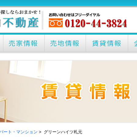
パート・マンション
> グリーンハイツ札元