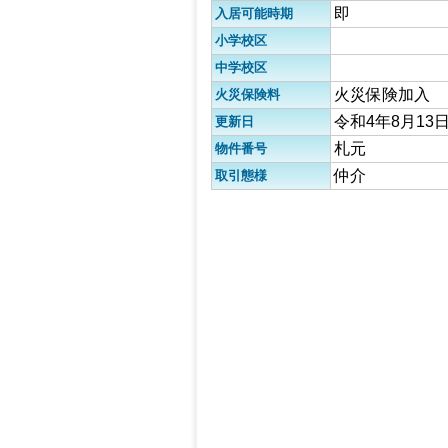
即
入居可能時期
小学校区
中学校区
火災保険加入
火災保険料
令和4年8月13
更新日
札元
物件番号
仲介
取引態様