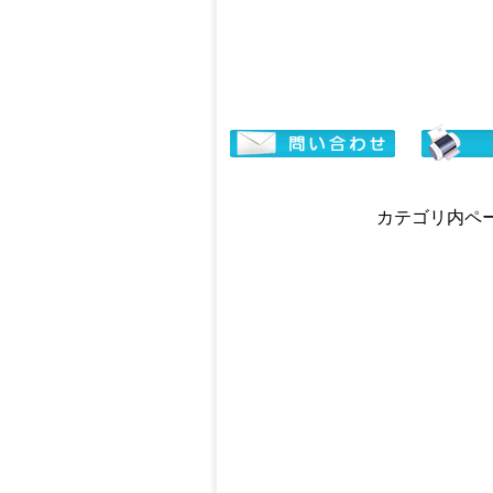
カテゴリ内ページ