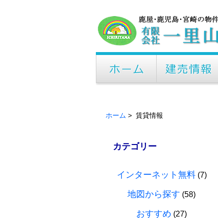
ホーム
> 賃貸情報