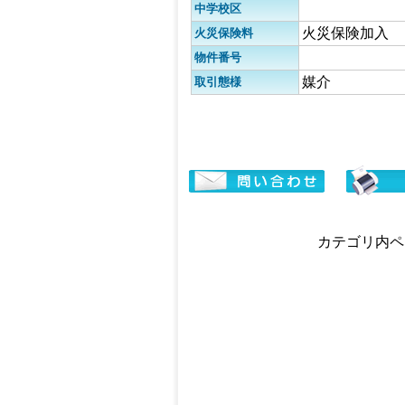
中学校区
火災保険加入
火災保険料
物件番号
媒介
取引態様
カテゴリ内ペー