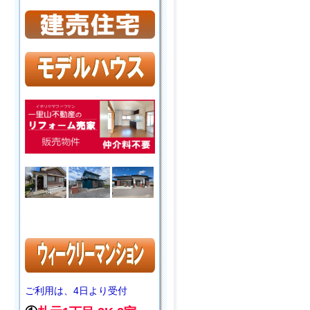
ご利用は、4日より受付