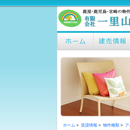
ホーム
>
賃貸情報
>
物件種類
>
ア