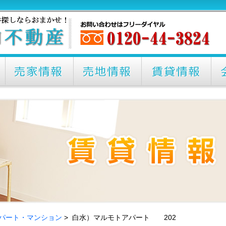
パート・マンション
> 白水）マルモトアパート 202