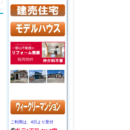
ご利用は、4日より受付