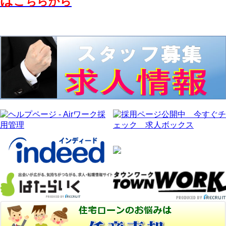
は
こちらから