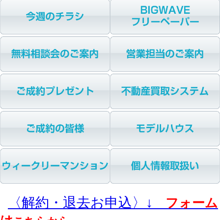
〈解約・退去お申込〉↓
フォーム