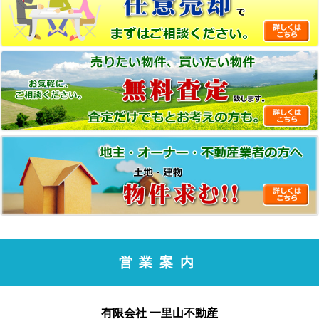
営業案内
有限会社 一里山不動産