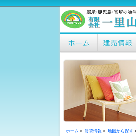
ホーム
>
賃貸情報
>
地図から探す