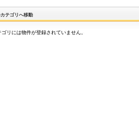
のカテゴリへ移動
テゴリには物件が登録されていません。