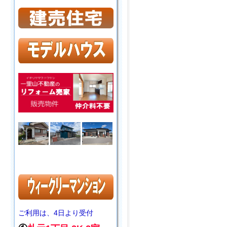
ご利用は、4日より受付