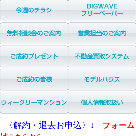
〈解約・退去お申込〉↓
フォーム