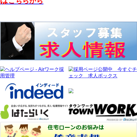
は
こちらから