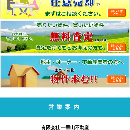
営業案内
有限会社 一里山不動産