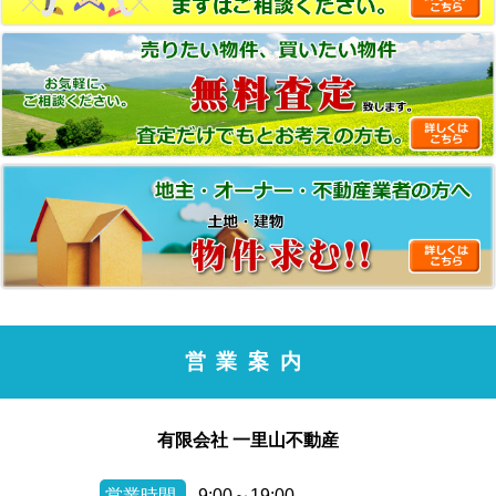
営業案内
有限会社 一里山不動産
営業時間
9:00～19:00