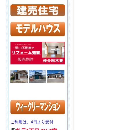
ご利用は、4日より受付