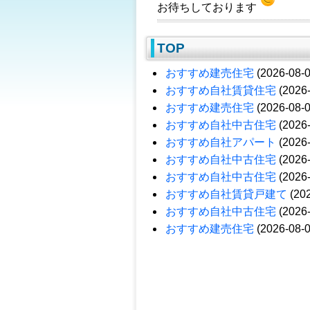
お待ちしております
TOP
おすすめ建売住宅
(2026-08-0
おすすめ自社賃貸住宅
(2026-
おすすめ建売住宅
(2026-08-0
おすすめ自社中古住宅
(2026-
おすすめ自社アパート
(2026-
おすすめ自社中古住宅
(2026-
おすすめ自社中古住宅
(2026-
おすすめ自社賃貸戸建て
(202
おすすめ自社中古住宅
(2026-
おすすめ建売住宅
(2026-08-0