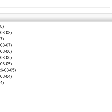
8)
08-08)
7)
08-07)
08-06)
08-06)
08-05)
6-08-05)
08-04)
4)