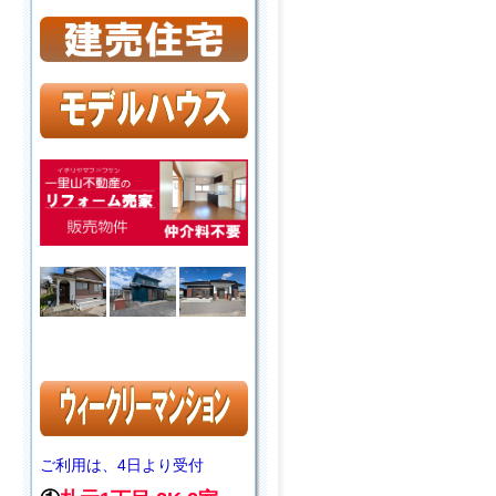
ご利用は、4日より受付