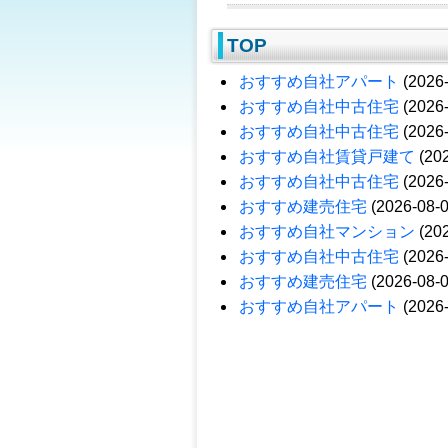
TOP
おすすめ自社アパート
(2026-
おすすめ自社中古住宅
(2026-
おすすめ自社中古住宅
(2026-
おすすめ自社賃貸戸建て
(202
おすすめ自社中古住宅
(2026-
おすすめ建売住宅
(2026-08-0
おすすめ自社マンション
(202
おすすめ自社中古住宅
(2026-
おすすめ建売住宅
(2026-08-0
おすすめ自社アパート
(2026-