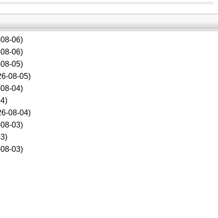
08-06)
08-06)
08-05)
6-08-05)
08-04)
4)
6-08-04)
08-03)
3)
08-03)