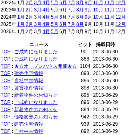
2022年
1月
2月
3月
4月
5月
6月
7月
8月
9月
10月
11月
12月
2023年
1月
2月
3月
4月
5月
6月
7月
8月
9月
10月
11月
12月
2024年
1月
2月
3月
4月
5月
6月
7月
8月
9月
10月
11月
12月
2025年
1月
2月
3月
4月
5月
6月
7月
8月
9月
10月
11月
12月
2026年
1月
2月
3月
4月
5月
6月
7月
8月
9月
10月
11月
12月
ニュース
ヒット
掲載日時
TOP
:
ご成約になりました
901
2013-06-30
TOP
:
ご成約になりました
886
2013-06-30
TOP
:
★☆オープンハウス開催★☆
1104
2013-06-30
TOP
:
建売住宅情報
898
2013-06-30
TOP
:
自社中古情報
896
2013-06-30
TOP
:
賃貸物件情報
898
2013-06-30
TOP
:
新着物件のお知らせ
895
2013-06-29
TOP
:
ご成約になりました
896
2013-06-29
TOP
:
新着物件のお知らせ
884
2013-06-29
TOP
:
価格変更のお知らせ
942
2013-06-29
TOP
:
建売住宅情報
939
2013-06-29
TOP
:
自社中古情報
892
2013-06-29