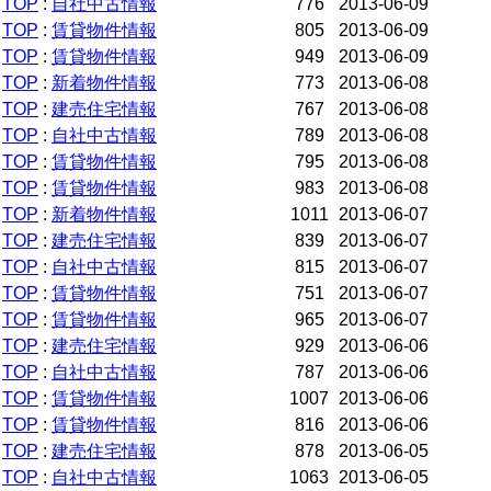
TOP
:
自社中古情報
776
2013-06-09
TOP
:
賃貸物件情報
805
2013-06-09
TOP
:
賃貸物件情報
949
2013-06-09
TOP
:
新着物件情報
773
2013-06-08
TOP
:
建売住宅情報
767
2013-06-08
TOP
:
自社中古情報
789
2013-06-08
TOP
:
賃貸物件情報
795
2013-06-08
TOP
:
賃貸物件情報
983
2013-06-08
TOP
:
新着物件情報
1011
2013-06-07
TOP
:
建売住宅情報
839
2013-06-07
TOP
:
自社中古情報
815
2013-06-07
TOP
:
賃貸物件情報
751
2013-06-07
TOP
:
賃貸物件情報
965
2013-06-07
TOP
:
建売住宅情報
929
2013-06-06
TOP
:
自社中古情報
787
2013-06-06
TOP
:
賃貸物件情報
1007
2013-06-06
TOP
:
賃貸物件情報
816
2013-06-06
TOP
:
建売住宅情報
878
2013-06-05
TOP
:
自社中古情報
1063
2013-06-05