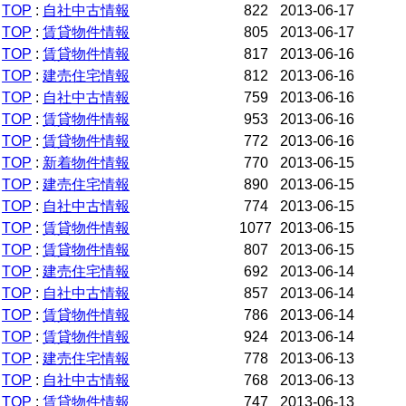
TOP
:
自社中古情報
822
2013-06-17
TOP
:
賃貸物件情報
805
2013-06-17
TOP
:
賃貸物件情報
817
2013-06-16
TOP
:
建売住宅情報
812
2013-06-16
TOP
:
自社中古情報
759
2013-06-16
TOP
:
賃貸物件情報
953
2013-06-16
TOP
:
賃貸物件情報
772
2013-06-16
TOP
:
新着物件情報
770
2013-06-15
TOP
:
建売住宅情報
890
2013-06-15
TOP
:
自社中古情報
774
2013-06-15
TOP
:
賃貸物件情報
1077
2013-06-15
TOP
:
賃貸物件情報
807
2013-06-15
TOP
:
建売住宅情報
692
2013-06-14
TOP
:
自社中古情報
857
2013-06-14
TOP
:
賃貸物件情報
786
2013-06-14
TOP
:
賃貸物件情報
924
2013-06-14
TOP
:
建売住宅情報
778
2013-06-13
TOP
:
自社中古情報
768
2013-06-13
TOP
:
賃貸物件情報
747
2013-06-13