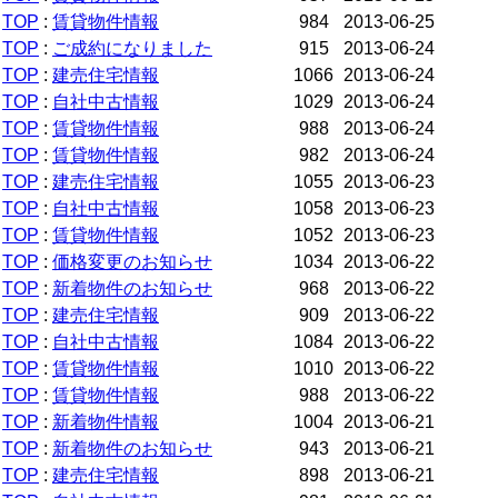
TOP
:
賃貸物件情報
984
2013-06-25
TOP
:
ご成約になりました
915
2013-06-24
TOP
:
建売住宅情報
1066
2013-06-24
TOP
:
自社中古情報
1029
2013-06-24
TOP
:
賃貸物件情報
988
2013-06-24
TOP
:
賃貸物件情報
982
2013-06-24
TOP
:
建売住宅情報
1055
2013-06-23
TOP
:
自社中古情報
1058
2013-06-23
TOP
:
賃貸物件情報
1052
2013-06-23
TOP
:
価格変更のお知らせ
1034
2013-06-22
TOP
:
新着物件のお知らせ
968
2013-06-22
TOP
:
建売住宅情報
909
2013-06-22
TOP
:
自社中古情報
1084
2013-06-22
TOP
:
賃貸物件情報
1010
2013-06-22
TOP
:
賃貸物件情報
988
2013-06-22
TOP
:
新着物件情報
1004
2013-06-21
TOP
:
新着物件のお知らせ
943
2013-06-21
TOP
:
建売住宅情報
898
2013-06-21