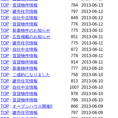
TOP
:
賃貸物件情報
784
2013-06-13
TOP
:
建売住宅情報
797
2013-06-12
TOP
:
自社中古情報
849
2013-06-12
TOP
:
賃貸物件情報
776
2013-06-12
TOP
:
新着物件のお知らせ
775
2013-06-11
TOP
:
広告掲載のお知らせ
851
2013-06-11
TOP
:
建売住宅情報
775
2013-06-11
TOP
:
自社中古情報
872
2013-06-11
TOP
:
賃貸物件情報
778
2013-06-11
TOP
:
賃貸物件情報
914
2013-06-11
TOP
:
新着物件情報
777
2013-06-10
TOP
:
ご成約になりました
758
2013-06-10
TOP
:
建売住宅情報
813
2013-06-10
TOP
:
自社中古情報
1007
2013-06-10
TOP
:
賃貸物件情報
978
2013-06-10
TOP
:
賃貸物件情報
796
2013-06-10
TOP
:
オープンハウス開催!!
866
2013-06-09
TOP
:
建売住宅情報
797
2013-06-09